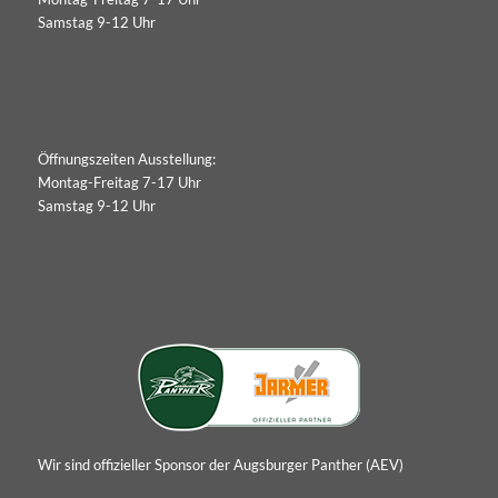
Samstag 9-12 Uhr
Öffnungszeiten Ausstellung:
Montag-Freitag 7-17 Uhr
Samstag 9-12 Uhr
Wir sind offizieller Sponsor der Augsburger Panther (AEV)