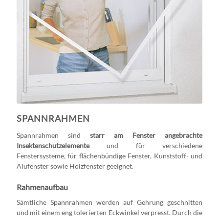
SPANNRAHMEN
Spannrahmen sind
starr am Fenster angebrachte
Insektenschutzelemente
und für verschiedene
Fenstersysteme, für flächenbündige Fenster, Kunststoff- und
Alufenster sowie Holzfenster geeignet.
Rahmenaufbau
Sämtliche Spannrahmen werden auf Gehrung geschnitten
und mit einem eng tolerierten Eckwinkel verpresst. Durch die