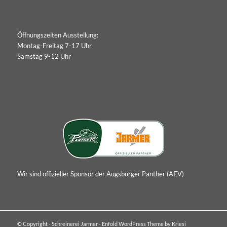
Öffnungszeiten Ausstellung:
Montag-Freitag 7-17 Uhr
Samstag 9-12 Uhr
Wir sind offizieller Sponsor der Augsburger Panther (AEV)
© Copyright - Schreinerei Jarmer -
Enfold WordPress Theme by Kriesi