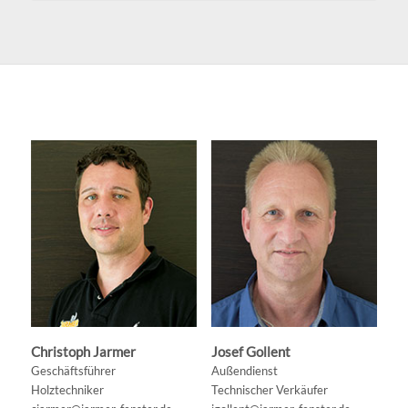
Christoph Jarmer
Josef Gollent
Geschäftsführer
Außendienst
Holztechniker
Technischer Verkäufer