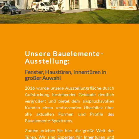
Unsere Bauelemente-
Ausstellung:
Fenster, Haustüren, Innentüren in
großer Auwahl
2016 wurde unsere Ausstellungsfläche durch
Aufstockung bestehender Gebäude deutlich
ver­größert und bietet dem anspruchsvollen
Kunden einen um­fassenden Überblick über
alle aktuellen Formen und Profile des
Bauelemente-Spektrums.
Zudem erleben Sie hier die große Welt der
Türen. Wir sind Experten für Innentüren und