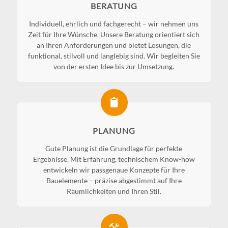
BERATUNG
Individuell, ehrlich und fachgerecht – wir nehmen uns
Zeit für Ihre Wünsche. Unsere Beratung orientiert sich
an Ihren Anforderungen und bietet Lösungen, die
funktional, stilvoll und langlebig sind. Wir begleiten Sie
von der ersten Idee bis zur Umsetzung.
PLANUNG
Gute Planung ist die Grundlage für perfekte
Ergebnisse. Mit Erfahrung, technischem Know-how
entwickeln wir passgenaue Konzepte für Ihre
Bauelemente – präzise abgestimmt auf Ihre
Räumlichkeiten und Ihren Stil.