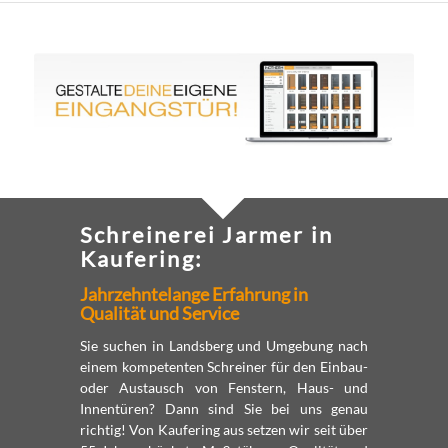
Schreinerei Jarmer in
Kaufering:
Jahrzehntelange Erfahrung in
Qualität und Service
Sie suchen in Landsberg und Umgebung nach
einem kompetenten Schreiner für den Einbau-
oder Austausch von Fenstern, Haus- und
Innen­türen? Dann sind Sie bei uns genau
richtig! Von Kaufering aus setzen wir seit über