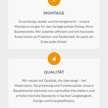
MONTAGE
Zuverlässig, sauber und termingerecht – unsere
Monteure sorgen für den fachgerechten Einbau Ihrer
Bauelemente. Wir arbeiten effizient und mit höchsten
Ansprüchen an Präzision und Sauberkeit. So passt am
Ende jedes Detail.
QUALITÄT
Wir setzen auf Qualität, die überzeugt – bei
Materialien, Verarbeitung und Funktionalität. Unsere
Bauelemente stammen von namhaften Herstellern und
erfüllen höchste Standards in Sachen Langlebigkeit,
Design und Energieeffizienz.