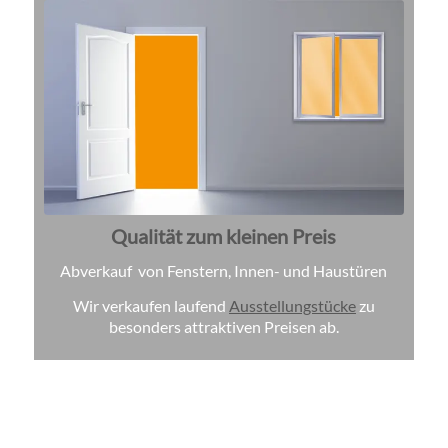
Qualität zum kleinen Preis
Abverkauf von Fenstern, Innen- und Haustüren
Wir verkaufen laufend
Ausstellungstücke
zu
besonders attraktiven Preisen ab.