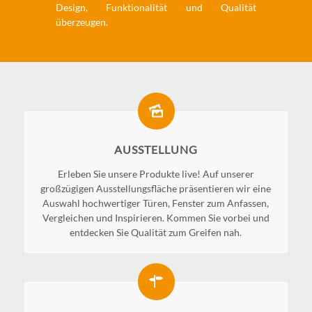
Design, Funktionalität und Qualität
überzeugen.
AUSSTELLUNG
Erleben Sie unsere Produkte live! Auf unserer
großzügigen Ausstellungsfläche präsentieren wir eine
Auswahl hochwertiger Türen, Fenster zum Anfassen,
Vergleichen und Inspirieren. Kommen Sie vorbei und
entdecken Sie Qualität zum Greifen nah.