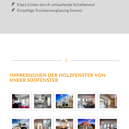
Klare Linien durch umlaufende Schattennut
Einseitige Trockenverglasung (innen)
IMPRESSIONEN DER HOLZFENSTER VON
KNEER SÜDFENSTER