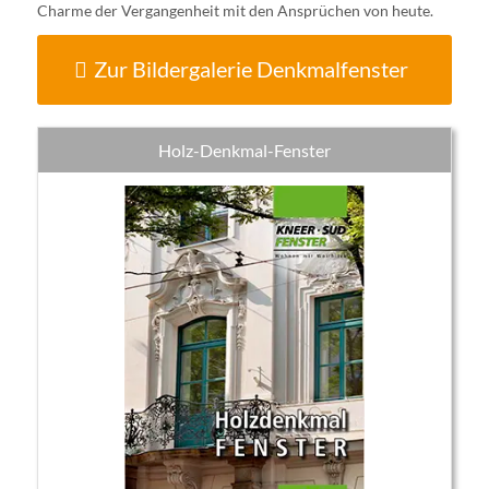
Charme der Vergangenheit mit den Ansprüchen von heute.
Zur Bildergalerie Denkmalfenster
Holz-Denkmal-Fenster