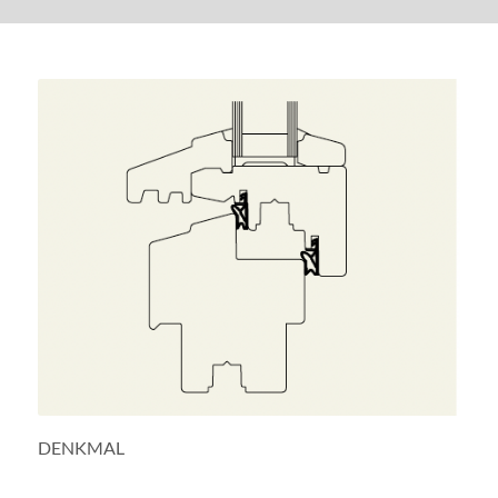
DENKMAL