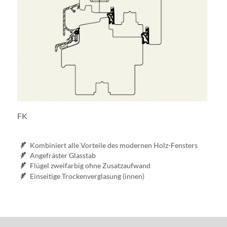
FK
Kombiniert alle Vorteile des modernen Holz-Fensters
Angefräster Glasstab
Flügel zweifarbig ohne Zusatzaufwand
Einseitige Trockenverglasung (innen)