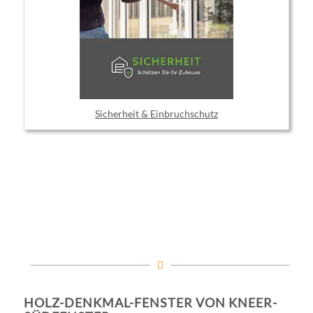
Sicherheit & Einbruchschutz
HOLZ-DENKMAL-FENSTER VON KNEER-