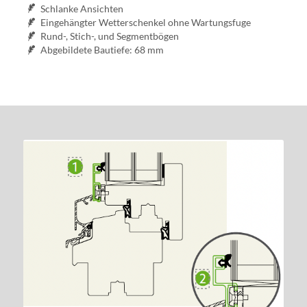
Schlanke Ansichten
Eingehängter Wetterschenkel ohne Wartungsfuge
Rund-, Stich-, und Segmentbögen
Abgebildete Bautiefe: 68 mm