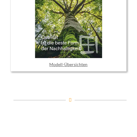
Modell-Übersichten