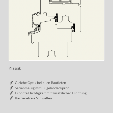
Klassik
Gleiche Optik bei allen Bautiefen
Serienmäßig mit Flügelabdeckprofil
Erhöhte Dichtigkeit mit zusätzlicher Dichtung
Barrierefreie Schwellen