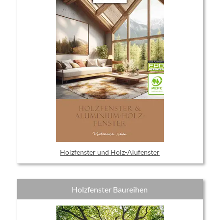
Holzfenster und Holz-Alufenster
Holzfenster Baureihen