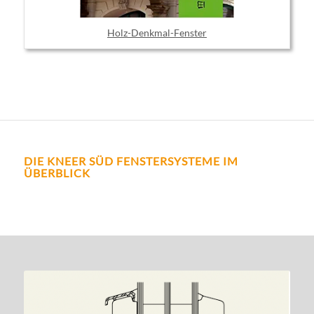
Holz-Denkmal-Fenster
DIE KNEER SÜD FENSTERSYSTEME IM
ÜBERBLICK