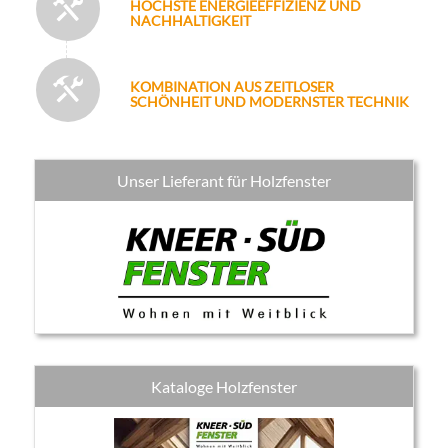
HÖCHSTE ENERGIEEFFIZIENZ UND
NACHHALTIGKEIT
KOMBINATION AUS ZEITLOSER
SCHÖNHEIT UND MODERNSTER TECHNIK
Unser Lieferant für Holzfenster
Kataloge Holzfenster