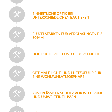
EINHEITLICHE OPTIK BEI
UNTERSCHIEDLICHEN BAUTIEFEN
FLÜGELSTÄRKEN FÜR VERGLASUNGEN BIS
60 MM
HOHE SICHERHEIT UND GEBORGENHEIT
OPTIMALE LICHT- UND LUFTZUFUHR FÜR
EINE WOHLFÜHLATMOSPHÄRE
ZUVERLÄSSIGER SCHUTZ VOR WITTERUNG
UND UMWELTEINFLÜSSEN