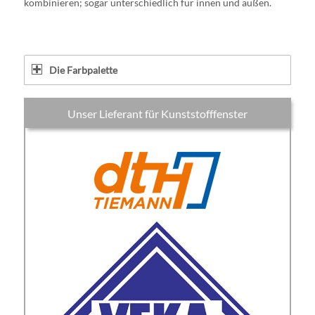
kombinieren; sogar unterschiedlich für innen und außen.
Die Farbpalette
Unser Lieferant für Kunststofffenster
Hersteller