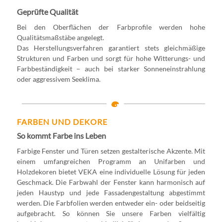
Geprüfte Qualität
Bei den Oberflächen der Farbprofile werden hohe
Qualitätsmaßstäbe angelegt.
Das Herstellungsverfahren garantiert stets gleichmäßige
Strukturen und Farben und sorgt für hohe Witterungs- und
Farbbeständigkeit – auch bei starker Sonneneinstrahlung
oder aggressivem Seeklima.
FARBEN UND DEKORE
So kommt Farbe ins Leben
Farbige Fenster und Türen setzen gestalterische Akzente. Mit
einem umfangreichen Programm an Unifarben und
Holzdekoren bietet VEKA eine individuelle Lösung für jeden
Geschmack. Die Farbwahl der Fenster kann harmonisch auf
jeden Haustyp und jede Fassadengestaltung abgestimmt
werden. Die Farbfolien werden entweder ein- oder beidseitig
aufgebracht. So können Sie unsere Farben vielfältig