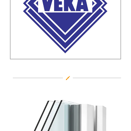
Profilhersteller