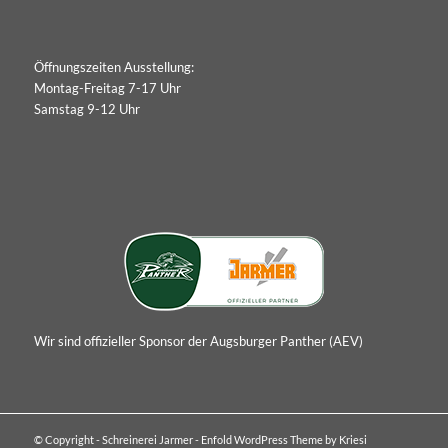
Öffnungszeiten Ausstellung:
Montag-Freitag 7-17 Uhr
Samstag 9-12 Uhr
Wir sind offizieller Sponsor der Augsburger Panther (AEV)
© Copyright - Schreinerei Jarmer -
Enfold WordPress Theme by Kriesi