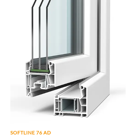
SOFTLINE 76 AD